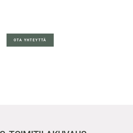
OTA YHTEYTTÄ