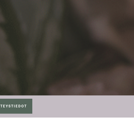
TEYSTIEDOT