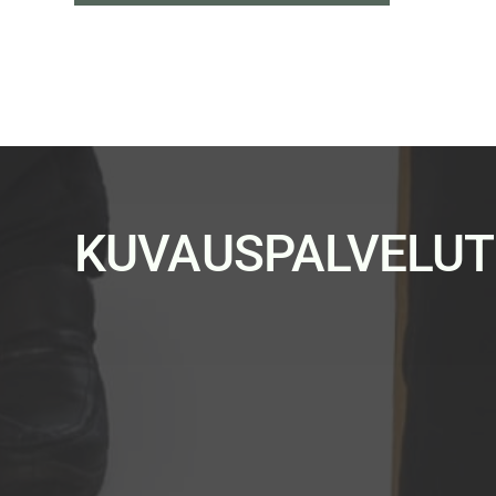
KUVAUSPALVELUT 